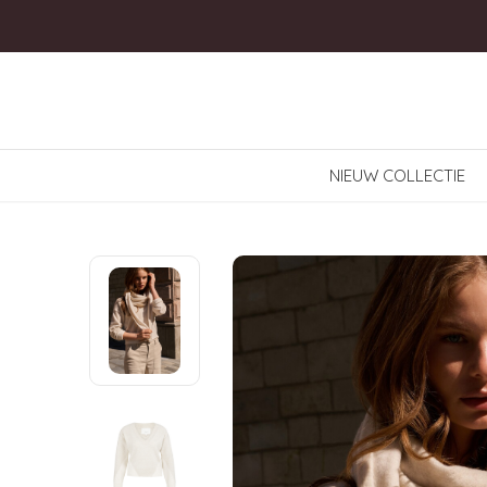
NIEUW COLLECTIE