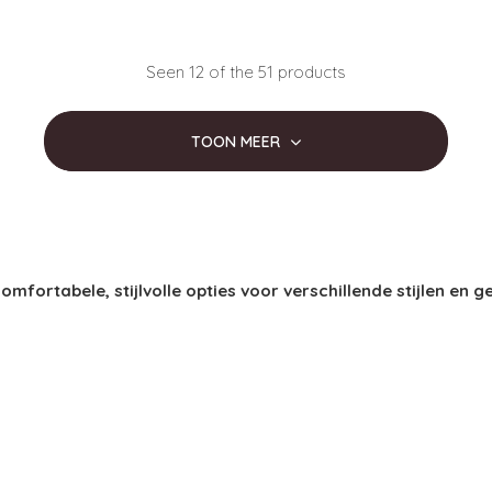
Seen 12 of the 51 products
TOON MEER
mfortabele, stijlvolle opties voor verschillende stijlen en 