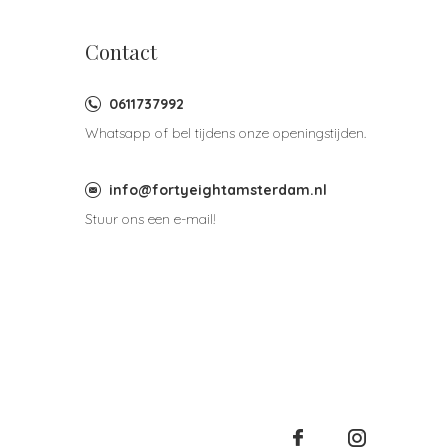
Contact
0611737992
Whatsapp of bel tijdens onze openingstijden.
info@fortyeightamsterdam.nl
Stuur ons een e-mail!