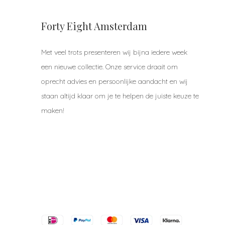
Forty Eight Amsterdam
Met veel trots presenteren wij bijna iedere week
een nieuwe collectie. Onze service draait om
oprecht advies en persoonlijke aandacht en wij
staan altijd klaar om je te helpen de juiste keuze te
maken!