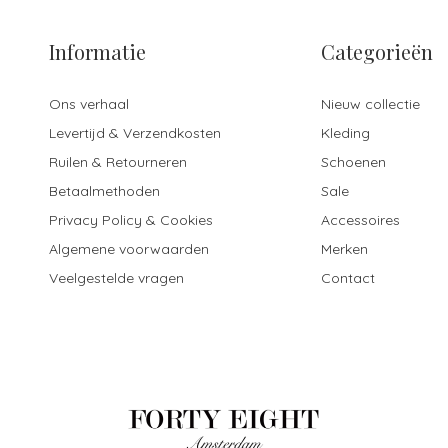
Informatie
Categorieën
Ons verhaal
Nieuw collectie
Levertijd & Verzendkosten
Kleding
Ruilen & Retourneren
Schoenen
Betaalmethoden
Sale
Privacy Policy & Cookies
Accessoires
Algemene voorwaarden
Merken
Veelgestelde vragen
Contact