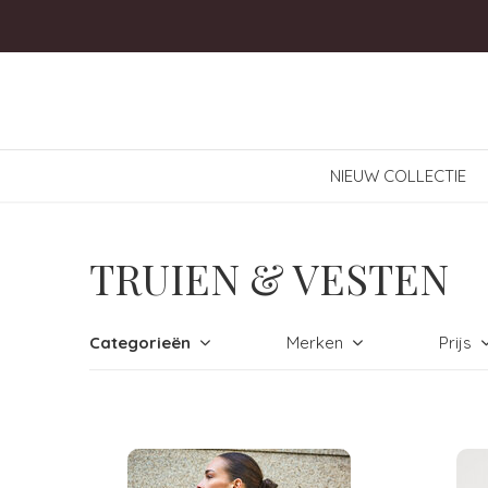
NIEUW COLLECTIE
TRUIEN & VESTEN
Categorieën
Merken
Prijs