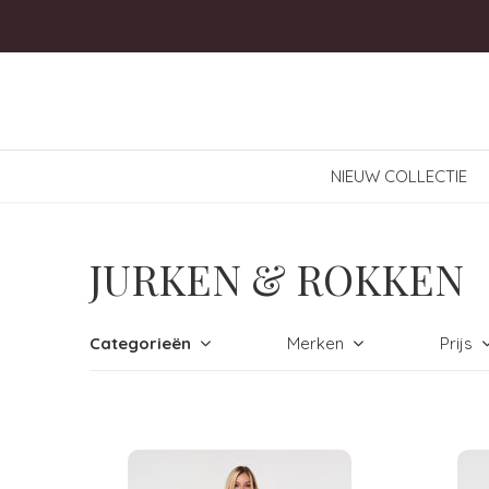
NIEUW COLLECTIE
JURKEN & ROKKEN
Categorieën
Merken
Prijs