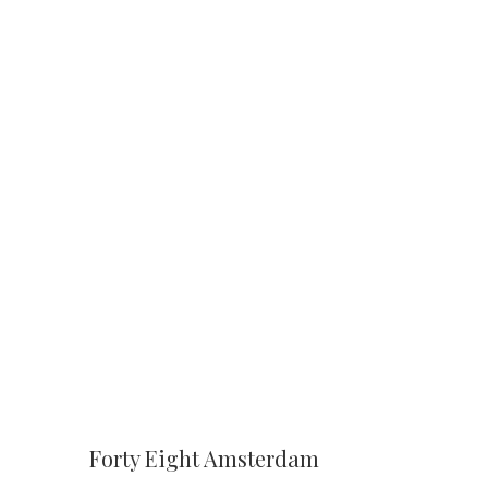
Forty Eight Amsterdam