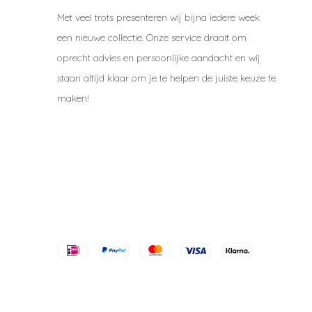
Met veel trots presenteren wij bijna iedere week
een nieuwe collectie. Onze service draait om
oprecht advies en persoonlijke aandacht en wij
staan altijd klaar om je te helpen de juiste keuze te
maken!