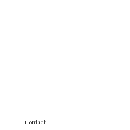
Contact