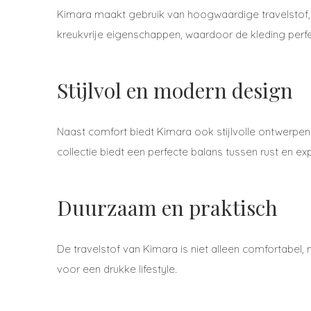
Kimara maakt gebruik van hoogwaardige travelstof,
kreukvrije eigenschappen, waardoor de kleding perfec
Stijlvol en modern design
Naast comfort biedt Kimara ook stijlvolle ontwerpen
collectie biedt een perfecte balans tussen rust en ex
Duurzaam en praktisch
De travelstof van Kimara is niet alleen comfortabel, 
voor een drukke lifestyle.