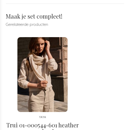
Maak je set compleet!
Gerelateerde producten
YAYA
Trui 01-000544-601 heather