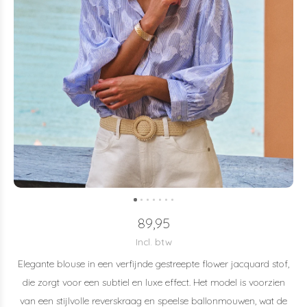
89,95
Incl. btw
Elegante blouse in een verfijnde gestreepte flower jacquard stof,
die zorgt voor een subtiel en luxe effect. Het model is voorzien
van een stijlvolle reverskraag en speelse ballonmouwen, wat de