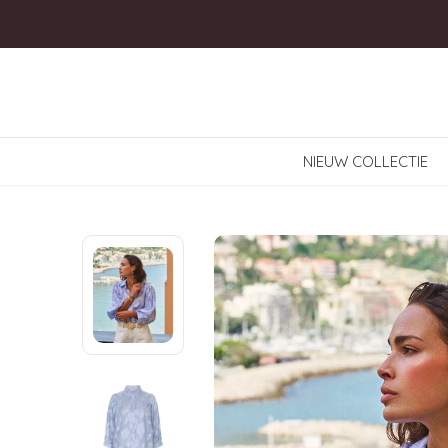
NIEUW COLLECTIE