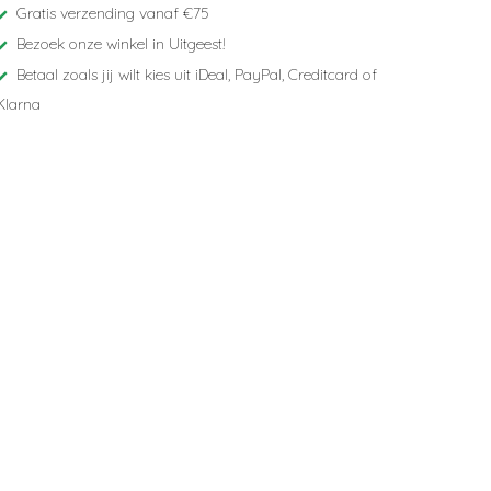
Gratis verzending vanaf €75
Bezoek onze winkel in Uitgeest!
Betaal zoals jij wilt kies uit iDeal, PayPal, Creditcard of
Klarna