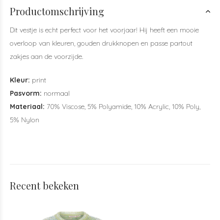
Productomschrijving
Dit vestje is echt perfect voor het voorjaar! Hij heeft een mooie
overloop van kleuren, gouden drukknopen en passe partout
zakjes aan de voorzijde.
Kleur:
print
Pasvorm:
normaal
Materiaal:
70% Viscose, 5% Polyamide, 10% Acrylic, 10% Poly,
5% Nylon
Recent bekeken