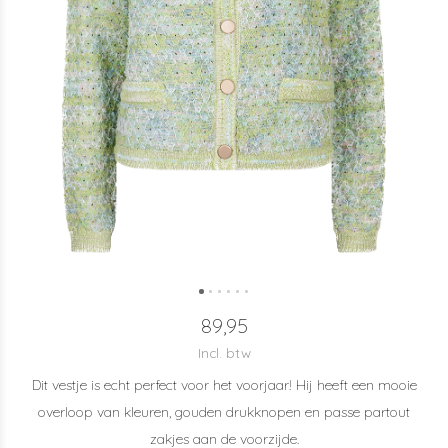
89,95
Incl. btw
Dit vestje is echt perfect voor het voorjaar! Hij heeft een mooie
overloop van kleuren, gouden drukknopen en passe partout
zakjes aan de voorzijde.