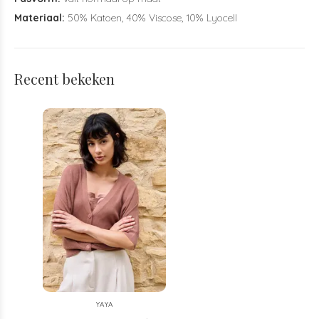
Materiaal:
50% Katoen, 40% Viscose, 10% Lyocell
Recent bekeken
YAYA