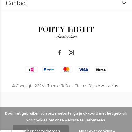
Contact
© Copyright
2026
- Theme RePos - Theme By
DMWS
x
Plus+
Door het gebruiken van onze website, ga je akkoord met het gebruik
van cookies om onze website te verbeteren.
Dit bericht verbergen
Meer over cookies »