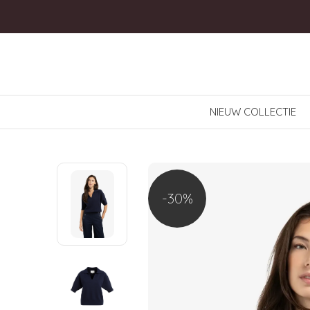
NIEUW COLLECTIE
-30%