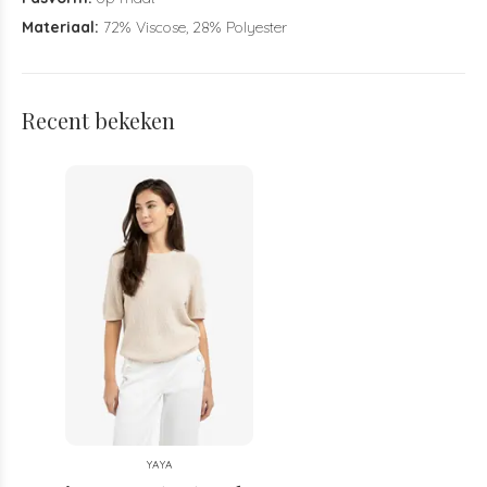
Materiaal:
72% Viscose, 28% Polyester
Recent bekeken
YAYA