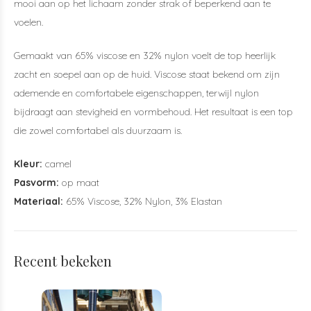
mooi aan op het lichaam zonder strak of beperkend aan te
voelen.
Gemaakt van 65% viscose en 32% nylon voelt de top heerlijk
zacht en soepel aan op de huid. Viscose staat bekend om zijn
ademende en comfortabele eigenschappen, terwijl nylon
bijdraagt aan stevigheid en vormbehoud. Het resultaat is een top
die zowel comfortabel als duurzaam is.
Kleur:
camel
Pasvorm:
op maat
Materiaal:
65% Viscose, 32% Nylon, 3% Elastan
Recent bekeken