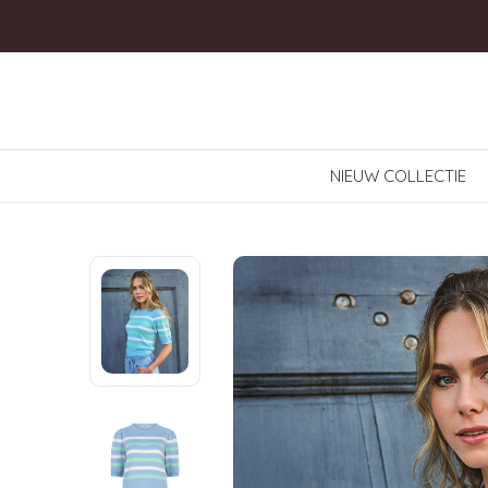
NIEUW COLLECTIE