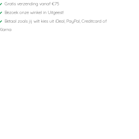
Gratis verzending vanaf €75
Bezoek onze winkel in Uitgeest!
Betaal zoals jij wilt kies uit iDeal, PayPal, Creditcard of
Klarna