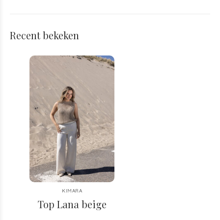
Recent bekeken
KIMARA
Top Lana beige