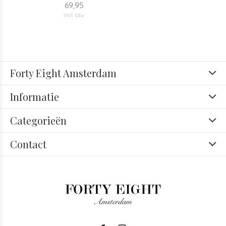
69,95
Incl. btw
Forty Eight Amsterdam
Informatie
Categorieën
Contact