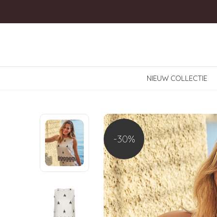
NIEUW COLLECTIE
-30%