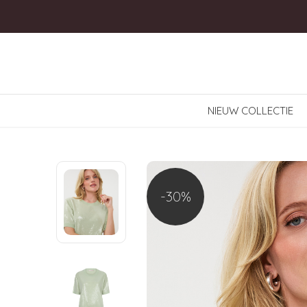
NIEUW COLLECTIE
-30%