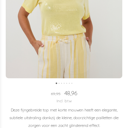
48,96
69,95
Incl. btw
Deze fijngebreide top met korte mouwen heeft een elegante,
subtiele uitstraling dankzij de kleine, doorzichtige pailletten die
zorgen voor een zacht glinsterend effect.