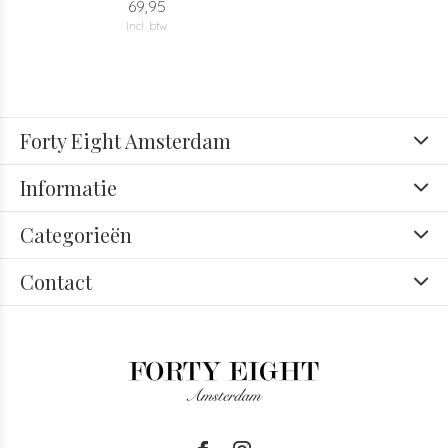
69,95
Incl. btw
Forty Eight Amsterdam
Informatie
Categorieën
Contact