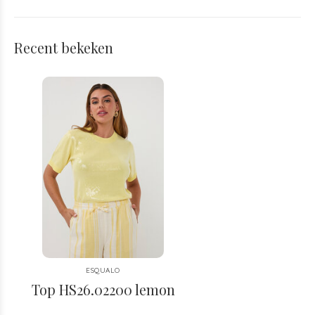
Recent bekeken
ESQUALO
Top HS26.02200 lemon