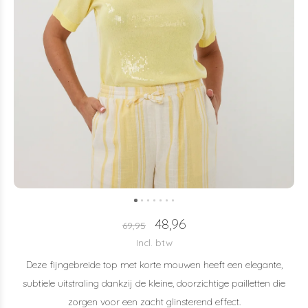
48,96
69,95
Incl. btw
Deze fijngebreide top met korte mouwen heeft een elegante,
subtiele uitstraling dankzij de kleine, doorzichtige pailletten die
zorgen voor een zacht glinsterend effect.