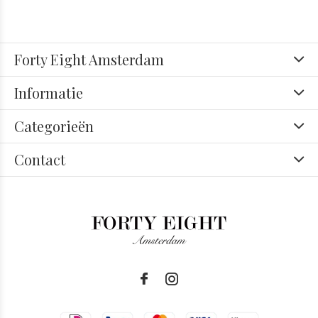
Forty Eight Amsterdam
Informatie
Categorieën
Contact