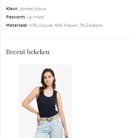
Kleur:
donker blauw
Pasvorm:
op maat
Materiaal:
47% Viscose, 46% Katoen, 7% Elastane
Recent bekeken