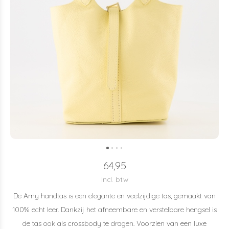
64,95
Incl. btw
De Amy handtas is een elegante en veelzijdige tas, gemaakt van
100% echt leer. Dankzij het afneembare en verstelbare hengsel is
de tas ook als crossbody te dragen. Voorzien van een luxe