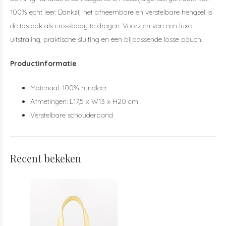
100% echt leer. Dankzij het afneembare en verstelbare hengsel is
de tas ook als crossbody te dragen. Voorzien van een luxe
uitstraling, praktische sluiting en een bijpassende losse pouch.
Productinformatie
Materiaal: 100% rundleer
Afmetingen: L17,5 x W13 x H20 cm
Verstelbare schouderband
Recent bekeken