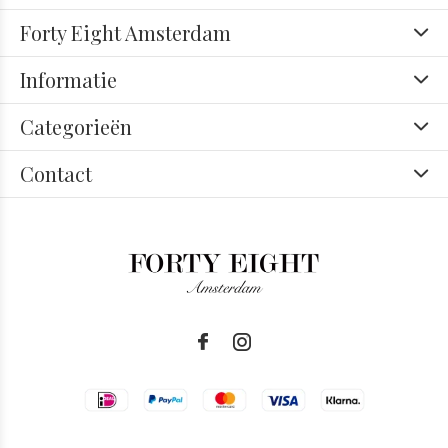
Forty Eight Amsterdam
Informatie
Categorieën
Contact