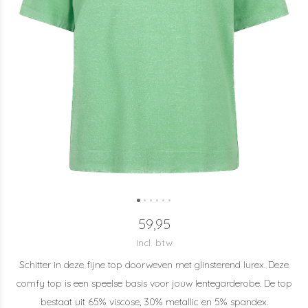
59,95
Incl. btw
Schitter in deze fijne top doorweven met glinsterend lurex. Deze
comfy top is een speelse basis voor jouw lentegarderobe. De top
bestaat uit 65% viscose, 30% metallic en 5% spandex.