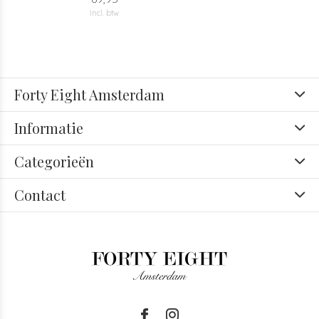
Incl. btw
Forty Eight Amsterdam
Informatie
Categorieën
Contact