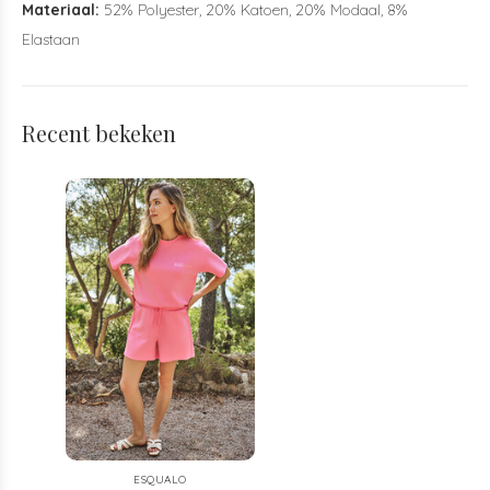
Materiaal:
52% Polyester, 20% Katoen, 20% Modaal, 8%
Elastaan
Recent bekeken
ESQUALO