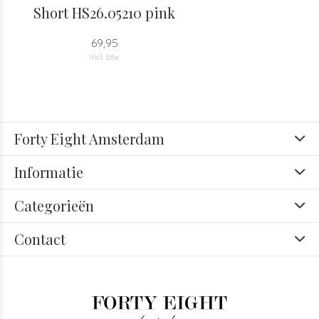
Short HS26.05210 pink
69,95
Incl. btw
Forty Eight Amsterdam
Informatie
Categorieën
Contact