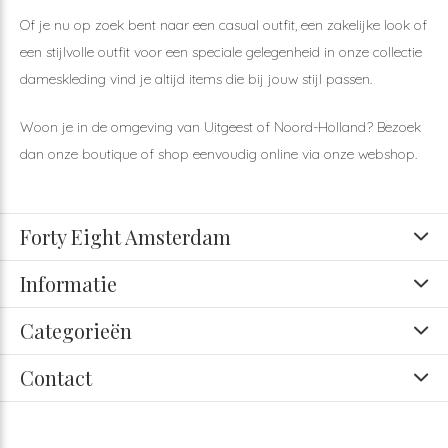
Of je nu op zoek bent naar een casual outfit, een zakelijke look of
een stijlvolle outfit voor een speciale gelegenheid in onze collectie
dameskleding vind je altijd items die bij jouw stijl passen.
Woon je in de omgeving van Uitgeest of Noord-Holland? Bezoek
dan onze boutique of shop eenvoudig online via onze webshop.
Forty Eight Amsterdam
Informatie
Categorieën
Contact