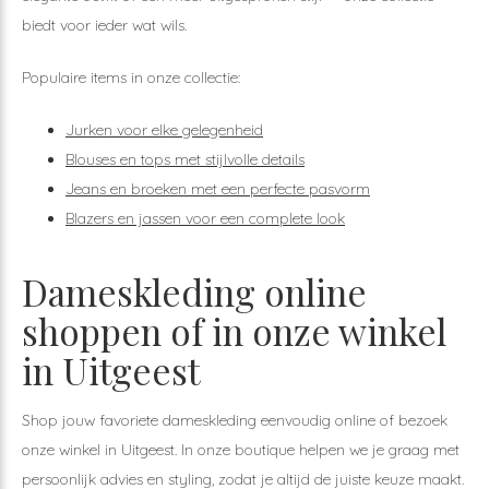
biedt voor ieder wat wils.
Populaire items in onze collectie:
Jurken voor elke gelegenheid
Blouses en tops met stijlvolle details
Jeans en broeken met een perfecte pasvorm
Blazers en jassen voor een complete look
Dameskleding online
shoppen of in onze winkel
in Uitgeest
Shop jouw favoriete dameskleding eenvoudig online of bezoek
onze winkel in Uitgeest. In onze boutique helpen we je graag met
persoonlijk advies en styling, zodat je altijd de juiste keuze maakt.