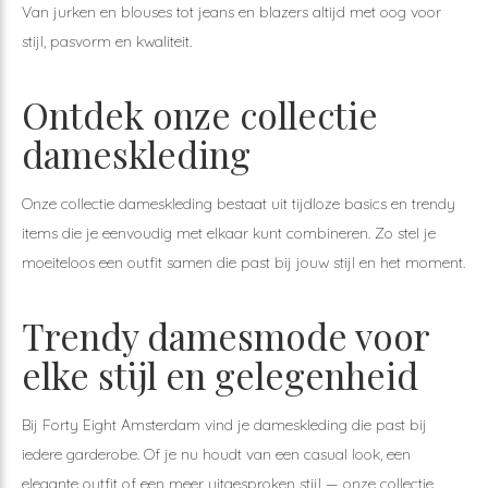
Van jurken en blouses tot jeans en blazers altijd met oog voor
stijl, pasvorm en kwaliteit.
Ontdek onze collectie
dameskleding
Onze collectie dameskleding bestaat uit tijdloze basics en trendy
items die je eenvoudig met elkaar kunt combineren. Zo stel je
moeiteloos een outfit samen die past bij jouw stijl en het moment.
Trendy damesmode voor
elke stijl en gelegenheid
Bij Forty Eight Amsterdam vind je dameskleding die past bij
iedere garderobe. Of je nu houdt van een casual look, een
elegante outfit of een meer uitgesproken stijl — onze collectie