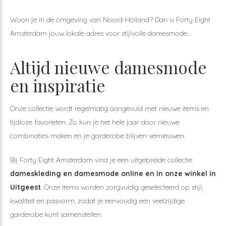
Woon je in de omgeving van Noord-Holland? Dan is Forty Eight
Amsterdam jouw lokale adres voor stijlvolle damesmode.
Altijd nieuwe damesmode
en inspiratie
Onze collectie wordt regelmatig aangevuld met nieuwe items en
tijdloze favorieten. Zo kun je het hele jaar door nieuwe
combinaties maken en je garderobe blijven vernieuwen.
Bij Forty Eight Amsterdam vind je een uitgebreide collectie
dameskleding en damesmode online en in onze winkel in
Uitgeest
. Onze items worden zorgvuldig geselecteerd op stijl,
kwaliteit en pasvorm, zodat je eenvoudig een veelzijdige
garderobe kunt samenstellen.