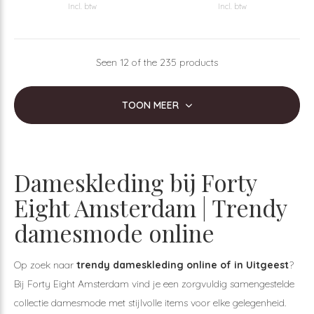
Incl. btw
Incl. btw
Seen 12 of the 235 products
TOON MEER
Dameskleding bij Forty
Eight Amsterdam | Trendy
damesmode online
Op zoek naar
trendy dameskleding online of in Uitgeest
?
Bij Forty Eight Amsterdam vind je een zorgvuldig samengestelde
collectie damesmode met stijlvolle items voor elke gelegenheid.