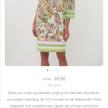
69,96
99,95
Incl. btw
Deze jurk in een opvallende jungle print heeft een stijlvolle en
vrouwelijke uitstraling. De 3/4 mouwen en de flatterende V-hals,
afgewerkt met subtiele kralen, geven de jurk een verfijnd en