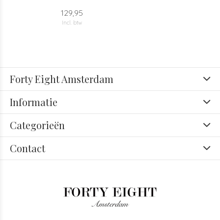
129,95
Incl. btw
Forty Eight Amsterdam
Informatie
Categorieën
Contact