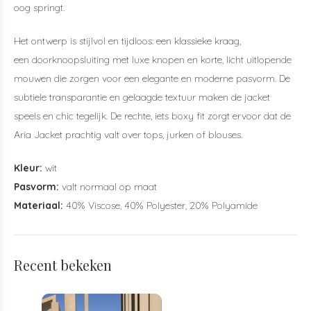
oog springt.
Het ontwerp is stijlvol en tijdloos: een klassieke kraag,
een doorknoopsluiting met luxe knopen en korte, licht uitlopende
mouwen die zorgen voor een elegante en moderne pasvorm. De
subtiele transparantie en gelaagde textuur maken de jacket
speels en chic tegelijk. De rechte, iets boxy fit zorgt ervoor dat de
Aria Jacket prachtig valt over tops, jurken of blouses.
Kleur:
wit
Pasvorm:
valt normaal op maat
Materiaal:
40% Viscose, 40% Polyester, 20% Polyamide
Recent bekeken