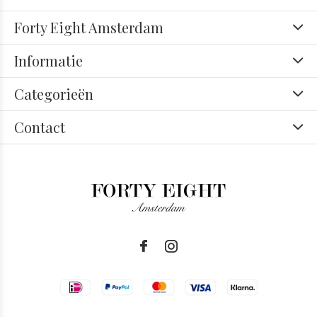
Forty Eight Amsterdam
Informatie
Categorieën
Contact