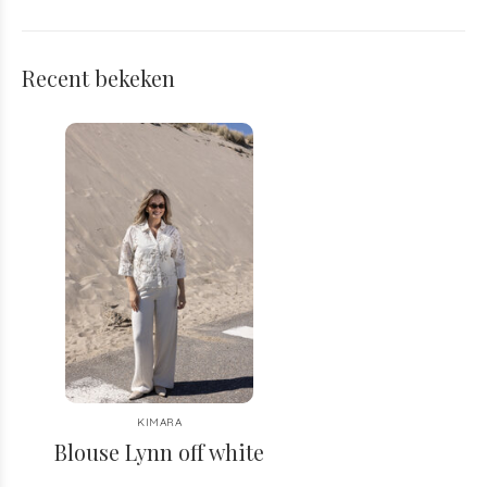
Recent bekeken
KIMARA
Blouse Lynn off white