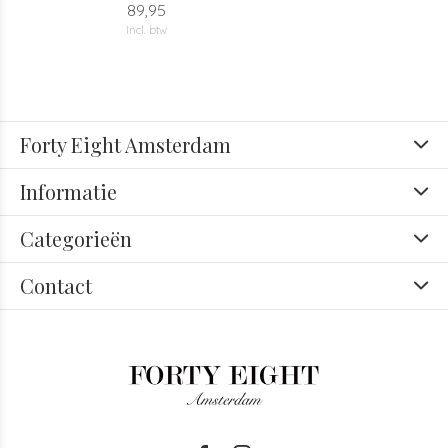
89,95
Incl. btw
Forty Eight Amsterdam
Informatie
Categorieën
Contact