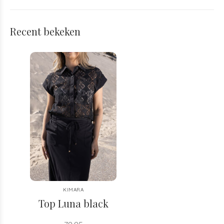
Recent bekeken
KIMARA
Top Luna black