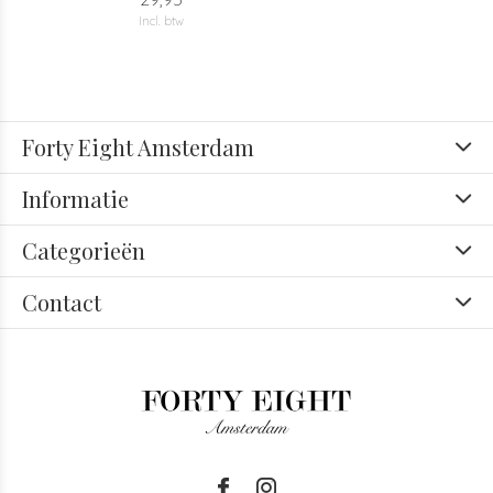
Incl. btw
Forty Eight Amsterdam
Informatie
Categorieën
Contact